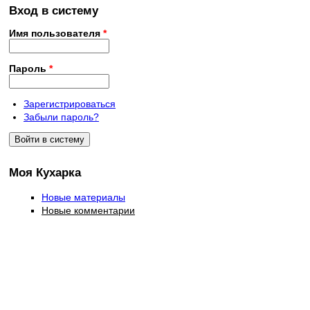
Вход в систему
Имя пользователя
*
Пароль
*
Зарегистрироваться
Забыли пароль?
Моя Кухарка
Новые материалы
Новые комментарии