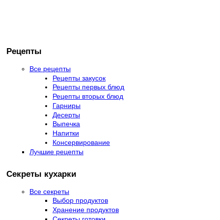
Рецепты
Все рецепты
Рецепты закусок
Рецепты первых блюд
Рецепты вторых блюд
Гарниры
Десерты
Выпечка
Напитки
Консервирование
Лучшие рецепты
Секреты кухарки
Все секреты
Выбор продуктов
Хранение продуктов
Секреты готовки