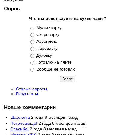
Опрос
Что вы используете на кухне чаще?
Варианты
Мультиварку
Скороварку
Аэрогриль
Пароварку
Духовку
Готовлю на плите
Вообще не готовлю
Старые опросы
Результаты
Новые комментарии
Шарлотка
2 года 8 месяцев назад
Потрясающе!
2 года 8 месяцев назад
Спасибо!
2 года 8 месяцев назад
Молокочай)))
2 года 8 месяцев назад