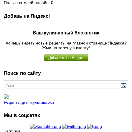
Пользователей онлайн: 0.
Добавь на Яндекс!
Ваш кулинарный блокнотик
Хочешь видеть новые рецепты на главной странице Яндекса?
Жми на зеленую кнопку!
Поиск по сайту
Рецепты для мультиварки
Мы в соцсетях
Загрузка...