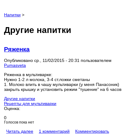
Напитки
>
Другие напитки
Ряженка
Опубликовано ср., 11/02/2015 - 20:31 пользователем
Pumasveta
Ряженка в мультиварке:
Нужно 1-2 л молока, 3-4 ст.ложки сметаны
1. Молоко влить в чашу мультиварки (у меня Панасоник)
закрыть крышку и установить режим "тушение" на 6 часов
Другие напитки
Рецепты для мультиварки
Оценка:
0
Голосов пока нет
Читать далее
1 комментарий
Комментировать