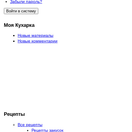
Забыли пароль?
Моя Кухарка
Новые материалы
Новые комментарии
Рецепты
Все рецепты
Рецепты закусок