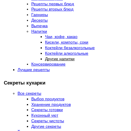
Рецепты первых блюд
Рецепты вторых блюд
Гарниры
Десерты
Выпечка
Напитки
Чаи, кофе, какао
Кисели, компоты, соки
Коктейли безалкогольные
Коктейли алкогольные
Другие напитки
Консервирование
Лучшие рецепты
Секреты кухарки
Все секреты
Выбор продуктов
Хранение продуктов
Секреты готовки
Кухонный уют
Секреты чистоты
Другие секреты