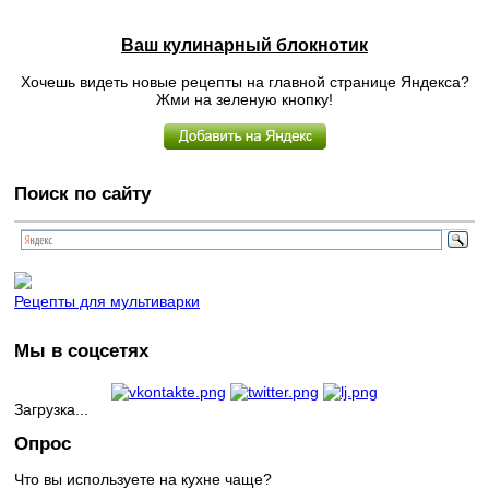
Ваш кулинарный блокнотик
Хочешь видеть новые рецепты на главной странице Яндекса?
Жми на зеленую кнопку!
Поиск по сайту
Рецепты для мультиварки
Мы в соцсетях
Загрузка...
Опрос
Что вы используете на кухне чаще?