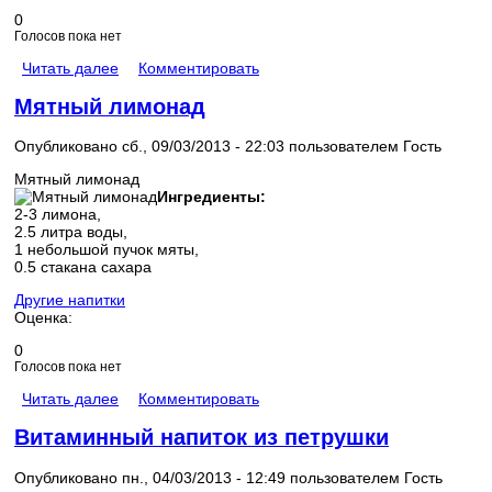
0
Голосов пока нет
Читать далее
Комментировать
Мятный лимонад
Опубликовано сб., 09/03/2013 - 22:03 пользователем
Гость
Мятный лимонад
Ингредиенты:
2-3 лимона,
2.5 литра воды,
1 небольшой пучок мяты,
0.5 стакана сахара
Другие напитки
Оценка:
0
Голосов пока нет
Читать далее
Комментировать
Витаминный напиток из петрушки
Опубликовано пн., 04/03/2013 - 12:49 пользователем
Гость