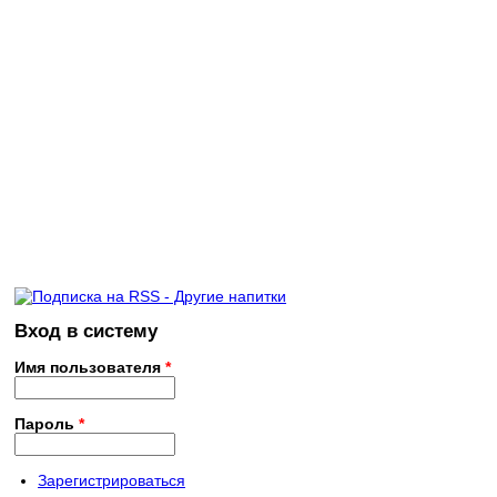
Вход в систему
Имя пользователя
*
Пароль
*
Зарегистрироваться