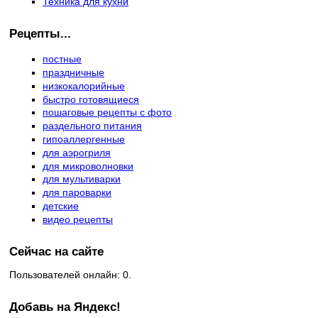
Техника для кухни
Рецепты...
постные
праздничные
низкокалорийные
быстро готовящиеся
пошаговые рецепты с фото
раздельного питания
гипоаллергенные
для аэрогриля
для микроволновки
для мультиварки
для пароварки
детские
видео рецепты
Сейчас на сайте
Пользователей онлайн: 0.
Добавь на Яндекс!