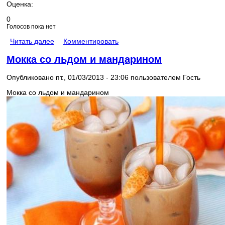
Оценка:
0
Голосов пока нет
Читать далее
Комментировать
Мокка со льдом и мандарином
Опубликовано пт., 01/03/2013 - 23:06 пользователем
Гость
Мокка со льдом и мандарином