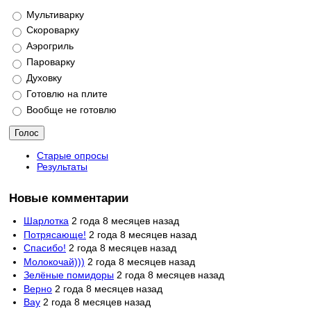
Варианты
Мультиварку
Скороварку
Аэрогриль
Пароварку
Духовку
Готовлю на плите
Вообще не готовлю
Старые опросы
Результаты
Новые комментарии
Шарлотка
2 года 8 месяцев назад
Потрясающе!
2 года 8 месяцев назад
Спасибо!
2 года 8 месяцев назад
Молокочай)))
2 года 8 месяцев назад
Зелёные помидоры
2 года 8 месяцев назад
Верно
2 года 8 месяцев назад
Вау
2 года 8 месяцев назад