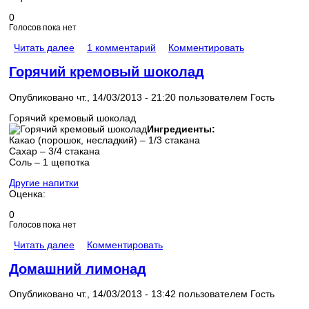
0
Голосов пока нет
Читать далее
1 комментарий
Комментировать
Горячий кремовый шоколад
Опубликовано чт., 14/03/2013 - 21:20 пользователем
Гость
Горячий кремовый шоколад
Ингредиенты:
Какао (порошок, несладкий) – 1/3 стакана
Сахар – 3/4 стакана
Соль – 1 щепотка
Другие напитки
Оценка:
0
Голосов пока нет
Читать далее
Комментировать
Домашний лимонад
Опубликовано чт., 14/03/2013 - 13:42 пользователем
Гость