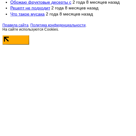
Обожаю фруктовые десерты с
2 года 8 месяцев назад
Рецепт не подходит
2 года 8 месяцев назад
Что такое мусака
2 года 8 месяцев назад
Правила сайта
.
Политика конфиденциальности
.
На сайте используются Cookies.