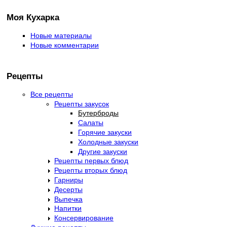
Моя Кухарка
Новые материалы
Новые комментарии
Рецепты
Все рецепты
Рецепты закусок
Бутерброды
Салаты
Горячие закуски
Холодные закуски
Другие закуски
Рецепты первых блюд
Рецепты вторых блюд
Гарниры
Десерты
Выпечка
Напитки
Консервирование