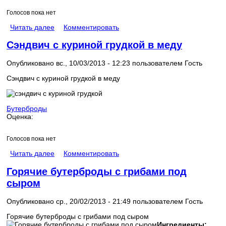
Голосов пока нет
Читать далее
Комментировать
Сэндвич с куриной грудкой в меду
Опубликовано вс., 10/03/2013 - 12:23 пользователем
Гость
Сэндвич с куриной грудкой в меду
Бутерброды
Оценка:
Голосов пока нет
Читать далее
Комментировать
Горячие бутерброды с грибами под
сыром
Опубликовано ср., 20/02/2013 - 21:49 пользователем
Гость
Горячие бутерброды с грибами под сыром
Ингредиенты: