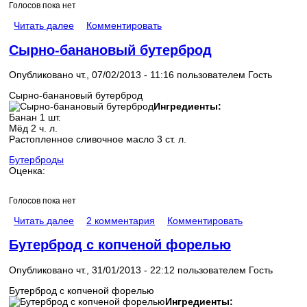
Голосов пока нет
Читать далее
Комментировать
Сырно-банановый бутерброд
Опубликовано чт., 07/02/2013 - 11:16 пользователем
Гость
Сырно-банановый бутерброд
Ингредиенты:
Банан 1 шт.
Мёд 2 ч. л.
Растопленное сливочное масло 3 ст. л.
Бутерброды
Оценка:
Голосов пока нет
Читать далее
2 комментария
Комментировать
Бутерброд с копченой форелью
Опубликовано чт., 31/01/2013 - 22:12 пользователем
Гость
Бутерброд с копченой форелью
Ингредиенты: