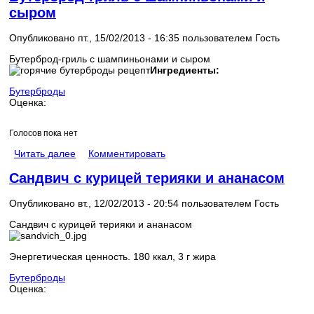
сыром
Опубликовано пт., 15/02/2013 - 16:35 пользователем
Гость
Бутерброд-гриль с шампиньонами и сыром
Ингредиенты:
Бутерброды
Оценка:
Голосов пока нет
Читать далее
Комментировать
Сандвич с курицей терияки и ананасом
Опубликовано вт., 12/02/2013 - 20:54 пользователем
Гость
Сандвич с курицей терияки и ананасом
Энергетическая ценность. 180 ккал, 3 г жира
Бутерброды
Оценка: