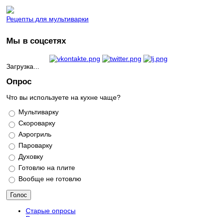
Рецепты для мультиварки
Мы в соцсетях
Загрузка...
Опрос
Что вы используете на кухне чаще?
Варианты
Мультиварку
Скороварку
Аэрогриль
Пароварку
Духовку
Готовлю на плите
Вообще не готовлю
Старые опросы