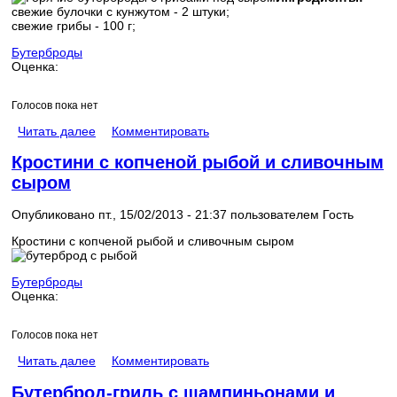
свежие булочки с кунжутом - 2 штуки;
свежие грибы - 100 г;
Бутерброды
Оценка:
Голосов пока нет
Читать далее
Комментировать
Кростини с копченой рыбой и сливочным
сыром
Опубликовано пт., 15/02/2013 - 21:37 пользователем
Гость
Кростини с копченой рыбой и сливочным сыром
Бутерброды
Оценка:
Голосов пока нет
Читать далее
Комментировать
Бутерброд-гриль с шампиньонами и