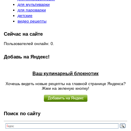
для мультиварки
для пароварки
детские
видео рецепты
Сейчас на сайте
Пользователей онлайн: 0.
Добавь на Яндекс!
Ваш кулинарный блокнотик
Хочешь видеть новые рецепты на главной странице Яндекса?
Жми на зеленую кнопку!
Поиск по сайту